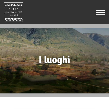
I luoghi