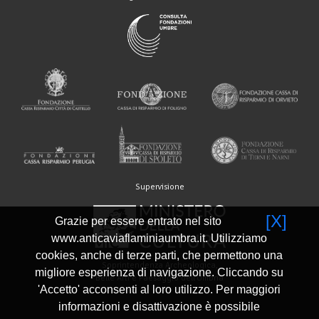
Supervisione
[X]
Grazie per essere entrato nel sito
www.anticaviaflaminiaumbra.it. Utilizziamo
cookies, anche di terze parti, che permettono una
Soprintendenza Archeologica,
migliore esperienza di navigazione. Cliccando su
Belle Arti e Paesaggio dell'Umbria
'Accetto' acconsenti al loro utilizzo. Per maggiori
informazioni e disattivazione è possibile