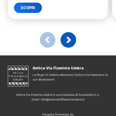
SCOPRI
Antica Via Flaminia Umbra
La Regio VI Umbria attraverso l’antica Via Flaminia e le
sue diramazioni
Antica Via Flaminia Umbra è una iniziativa di
Euromedia S.r.l.
Email:
info@anticaviaflaminiaumbra.it
Progetto finanziato da